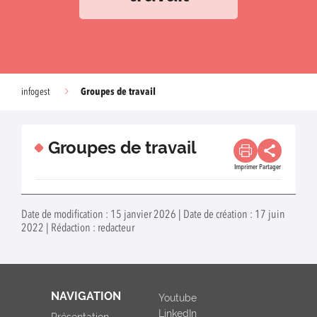
Groupes de travail
infogest
Groupes de travail
Imprimer
Partager
Date de modification : 15 janvier 2026 | Date de création : 17 juin
2022 | Rédaction : redacteur
NAVIGATION
Youtube
LinkedIn